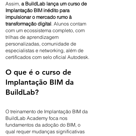
Assim, 
a BuildLab lança um curso de 
Implantação BIM inédito para 
impulsionar o mercado rumo à 
transformação digital
. Alunos contam 
com um ecossistema completo, com 
trilhas de aprendizagem 
personalizadas, comunidade de 
especialistas e networking, além de 
certificados com selo oficial Autodesk.
O que é o curso de 
Implantação BIM da 
BuildLab?
O treinamento de Implantação BIM da 
BuildLab Academy foca nos 
fundamentos da adoção do BIM, o 
qual requer mudanças significativas 