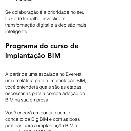
Se colaboração é a prioridade no seu 
fluxo de trabalho, investir em 
transformação digital é a decisão mais 
inteligente!
Programa do curso de 
implantação BIM 
A partir de uma escalada no Everest, 
uma metáfora para a implantação BIM, 
você entenderá quais são as etapas 
necessárias para a correta adoção do 
BIM na sua empresa.
Você entrará em contato com o 
conceito de Big BIM e com as boas 
práticas para a implantação BIM a 