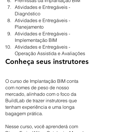
Premissas da Implantação BIM
Atividades e Entregáveis - 
Diagnóstico
Atividades e Entregáveis - 
Planejamento
Atividades e Entregáveis - 
Implementação BIM
Atividades e Entregáveis - 
Operação Assistida e Avaliações
Conheça seus instrutores
O curso de Implantação BIM conta 
com nomes de peso de nosso 
mercado, alinhado com o foco da 
BuildLab de trazer instrutores que 
tenham experiência e uma longa 
bagagem prática.
Nesse curso, você aprenderá com 