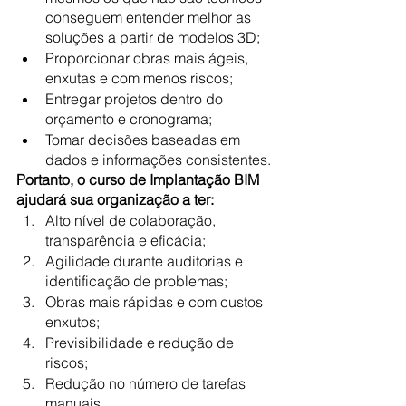
conseguem entender melhor as 
soluções a partir de modelos 3D;
Proporcionar obras mais ágeis, 
enxutas e com menos riscos;
Entregar projetos dentro do 
orçamento e cronograma;
Tomar decisões baseadas em 
dados e informações consistentes.
Portanto, o curso de Implantação BIM 
ajudará sua organização a ter:
Alto nível de colaboração, 
transparência e eficácia;
Agilidade durante auditorias e 
identificação de problemas;
Obras mais rápidas e com custos 
enxutos;
Previsibilidade e redução de 
riscos;
Redução no número de tarefas 
manuais.