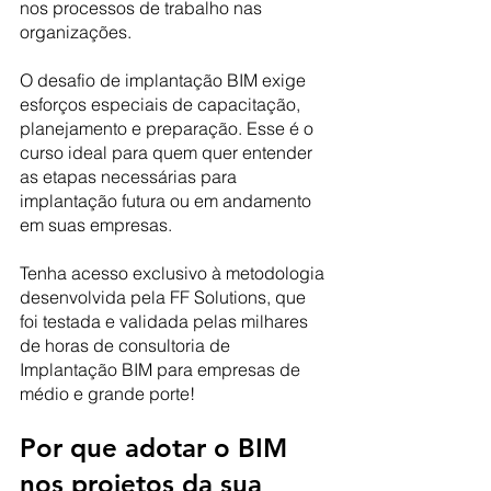
nos processos de trabalho nas 
organizações.
O desafio de implantação BIM exige 
esforços especiais de capacitação, 
planejamento e preparação. Esse é o 
curso ideal para quem quer entender 
as etapas necessárias para 
implantação futura ou em andamento 
em suas empresas.
Tenha acesso exclusivo à metodologia 
desenvolvida pela FF Solutions, que 
foi testada e validada pelas milhares 
de horas de consultoria de 
Implantação BIM para empresas de 
médio e grande porte!
Por que adotar o BIM 
nos projetos da sua 