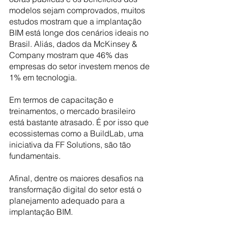
modelos sejam comprovados, muitos 
estudos mostram que a implantação 
BIM está longe dos cenários ideais no 
Brasil. Aliás, dados da McKinsey & 
Company mostram que 46% das 
empresas do setor investem menos de 
1% em tecnologia.
Em termos de capacitação e 
treinamentos, o mercado brasileiro 
está bastante atrasado. É por isso que 
ecossistemas como a BuildLab, uma 
iniciativa da FF Solutions, são tão 
fundamentais.
Afinal, dentre os maiores desafios na 
transformação digital do setor está o 
planejamento adequado para a 
implantação BIM. 