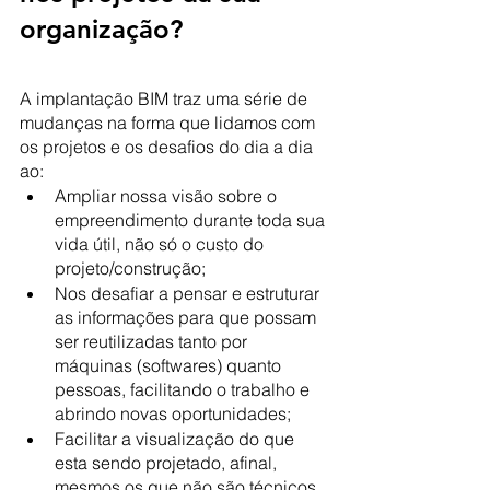
organização?
A implantação BIM traz uma série de 
mudanças na forma que lidamos com 
os projetos e os desafios do dia a dia 
ao:
Ampliar nossa visão sobre o 
empreendimento durante toda sua 
vida útil, não só o custo do 
projeto/construção;
Nos desafiar a pensar e estruturar 
as informações para que possam 
ser reutilizadas tanto por 
máquinas (softwares) quanto 
pessoas, facilitando o trabalho e 
abrindo novas oportunidades;
Facilitar a visualização do que 
esta sendo projetado, afinal, 
mesmos os que não são técnicos 