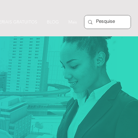
RIAIS GRATUITOS
BLOG
Mais