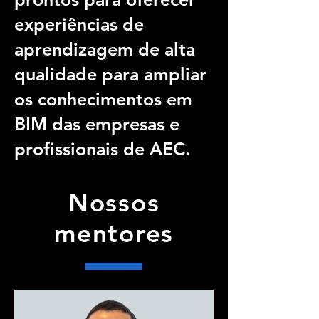
experiências de
aprendizagem de alta
qualidade para ampliar
os conhecimentos em
BIM das empresas e
profissionais de AEC.
Nossos
mentores