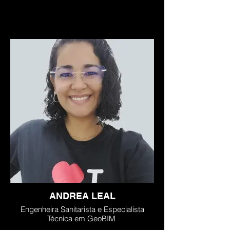
ANDREA LEAL
Engenheira Sanitarista e Especialista
Técnica em GeoBIM