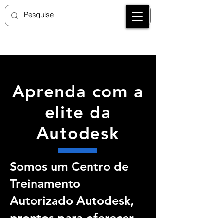
Aprenda com a
elite da
Autodesk
Somos um Centro de
Treinamento
Autorizado Autodesk,
prontos para oferecer