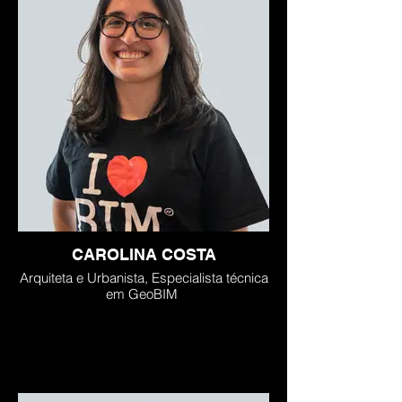
CAROLINA COSTA
Arquiteta e Urbanista, Especialista técnica
em GeoBIM