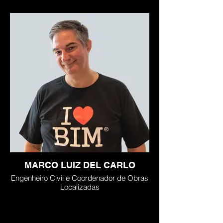
MARCO LUIZ DEL CARLO
Engenheiro Civil e Coordenador de Obras
Localizadas