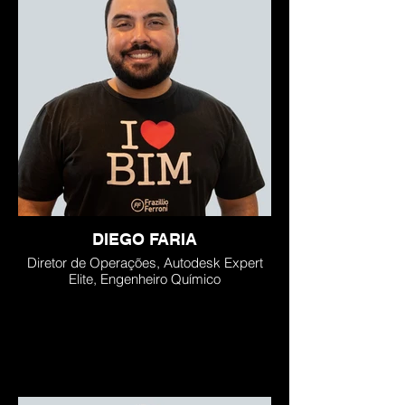
DIEGO FARIA
Diretor de Operações, Autodesk Expert
Elite, Engenheiro Químico