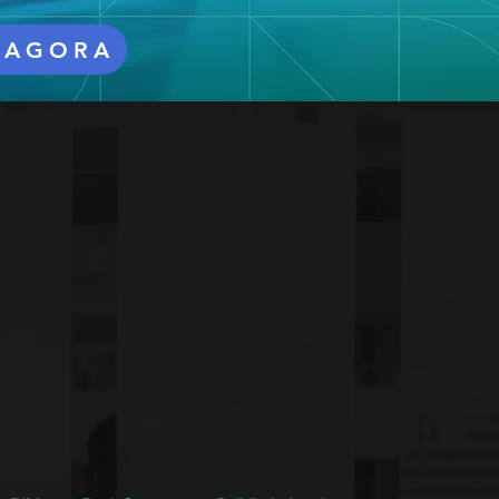
 AGORA