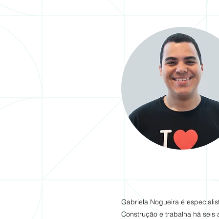
Gabriela Nogueira é especialis
Construção e trabalha há sei