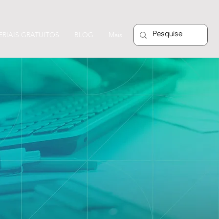
RIAIS GRATUITOS
BLOG
Mais