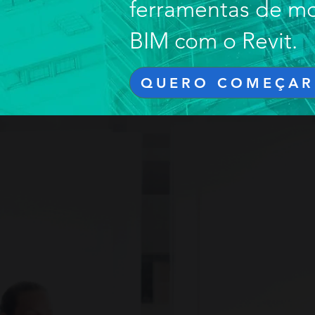
ferramentas de m
BIM com o Revit.
QUERO COMEÇAR