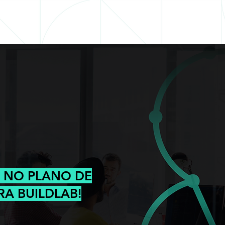
L NO PLANO DE
RA BUILDLAB!